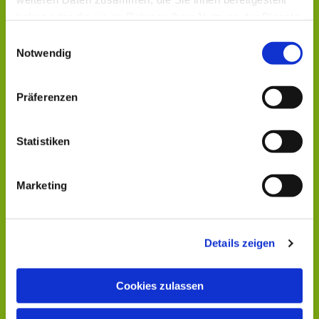
haben oder die sie im Rahmen Ihrer Nutzung der Dienste
gesammelt haben.
Einwilligungsauswahl
Notwendig
Präferenzen
Statistiken
Marketing
Details zeigen
Cookies zulassen