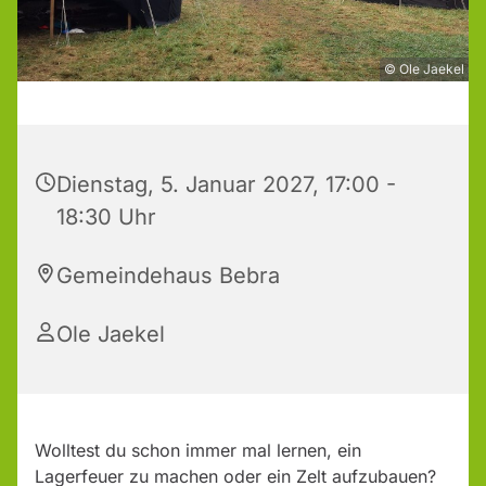
© Ole Jaekel
Dienstag, 5. Januar 2027, 17:00 -
18:30 Uhr
Gemeindehaus Bebra
Ole Jaekel
Wolltest du schon immer mal lernen, ein
Lagerfeuer zu machen oder ein Zelt aufzubauen?