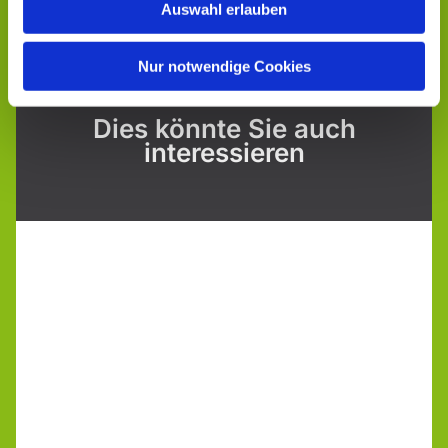
Auswahl erlauben
Nur notwendige Cookies
Dies könnte Sie auch
interessieren