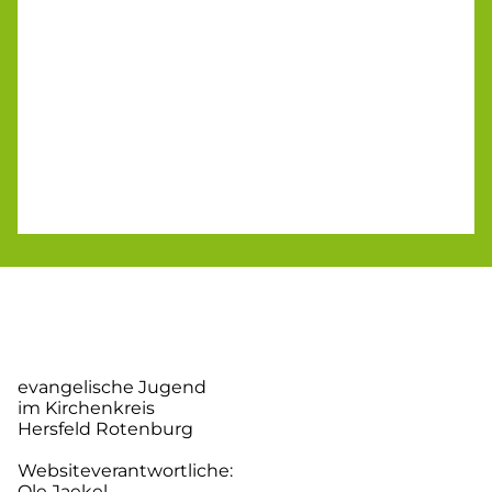
evangelische Jugend
im Kirchenkreis
Hersfeld Rotenburg
Websiteverantwortliche:
Ole Jaekel