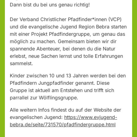
Dann bist du bei uns genau richtig!
Der Verband Christlicher Pfadfinder*innen (VCP)
und die evangelische Jugend Region Bebra starten
mit einer Projekt Pfadfindergruppe, um genau das
möglich zu machen. Gemeinsam bieten wir dir
spannende Abenteuer, bei denen du die Natur
erlebst, neue Sachen lernst und tolle Erfahrungen
sammelst.
Kinder zwischen 10 und 13 Jahren werden bei den
Pfadfindern Jungpfadfinder genannt. Diese
Gruppe ist aktuell am Entstehen und trifft sich
parrallel zur Wölflingsgruppe.
Alle weitern Infos findest du auf der Website der
evangelischen Jugend:
https://www.evjugend-
bebra.de/seite/731570/pfadfindergruppe.html