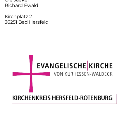
Richard Ewald
Kirchplatz 2
36251 Bad Hersfeld