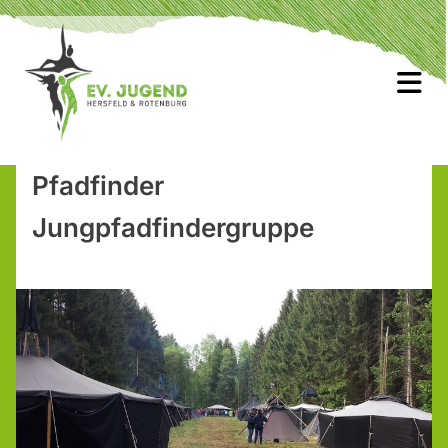
Pfadfinder
Jungpfadfindergruppe