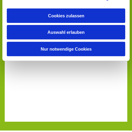
Cookies zulassen
Auswahl erlauben
Nur notwendige Cookies