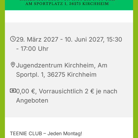
29. März 2027 - 10. Juni 2027, 15:30
- 17:00 Uhr
Jugendzentrum Kirchheim, Am
Sportpl. 1, 36275 Kirchheim
0,00 €, Vorrausichtlich 2 € je nach
Angeboten
TEENIE CLUB – Jeden Montag!