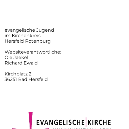
evangelische Jugend
im Kirchenkreis
Hersfeld Rotenburg
Websiteverantwortliche:
Ole Jaekel
Richard Ewald
Kirchplatz 2
36251 Bad Hersfeld