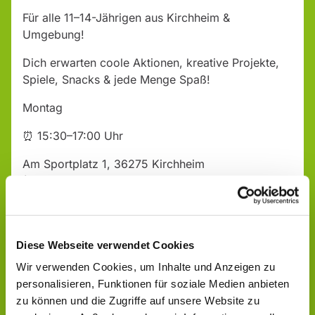
Für alle 11–14-Jährigen aus Kirchheim &
Umgebung!
Dich erwarten coole Aktionen, kreative Projekte,
Spiele, Snacks & jede Menge Spaß!
Montag
⏰ 15:30–17:00 Uhr
Am Sportplatz 1, 36275 Kirchheim
(Jugendzentrum)
Komm vorbei – wir freuen uns auf dich!
Diese Webseite verwendet Cookies
Wir verwenden Cookies, um Inhalte und Anzeigen zu
personalisieren, Funktionen für soziale Medien anbieten
zu können und die Zugriffe auf unsere Website zu