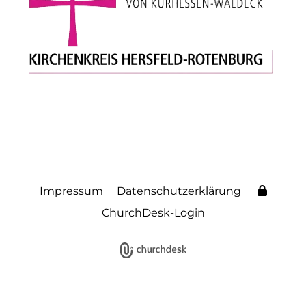
Impressum
Datenschutzerklärung
ChurchDesk-Login