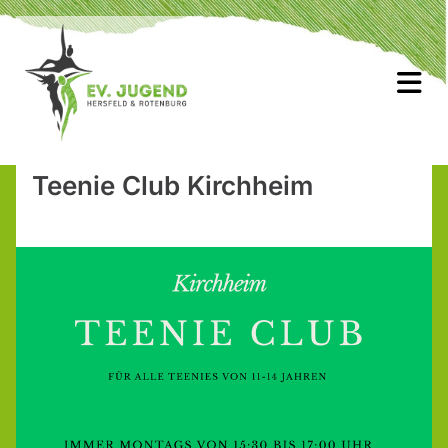
Teenie Club Kirchheim