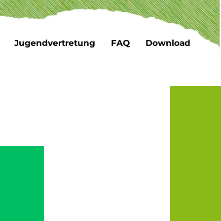
Jugendvertretung
FAQ
Download