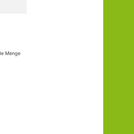
ede Menge