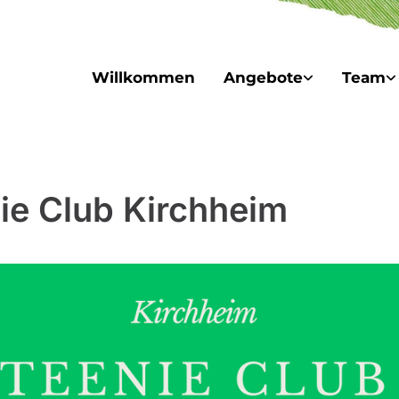
Willkommen
Angebote
Team
ie Club Kirchheim