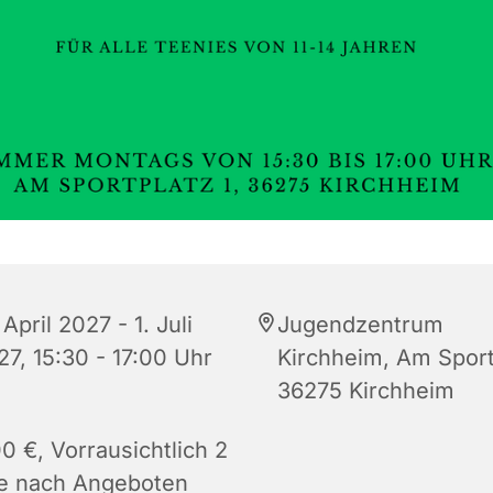
 April 2027 - 1. Juli
Jugendzentrum
27, 15:30 - 17:00 Uhr
Kirchheim, Am Sportp
36275 Kirchheim
0 €, Vorrausichtlich 2
je nach Angeboten