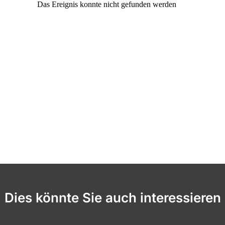
Dies könnte Sie auch interessieren