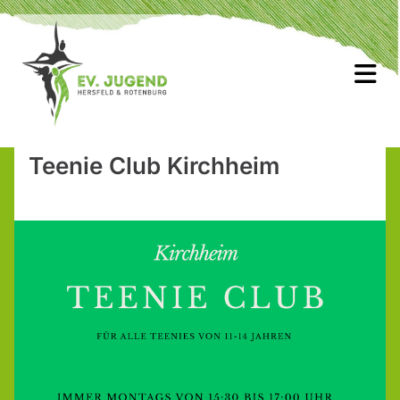
Teenie Club Kirchheim