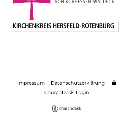
Impressum
Datenschutzerklärung
ChurchDesk-Login