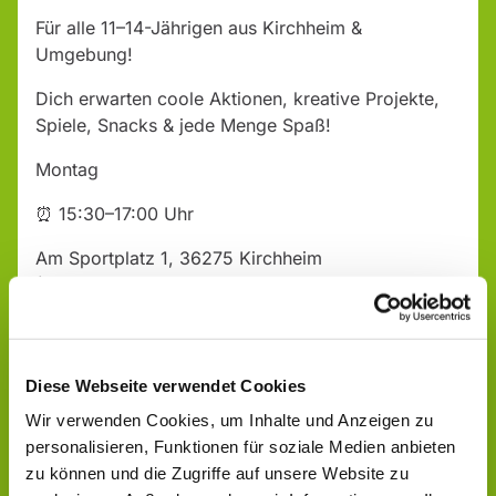
Für alle 11–14-Jährigen aus Kirchheim &
Umgebung!
Dich erwarten coole Aktionen, kreative Projekte,
Spiele, Snacks & jede Menge Spaß!
Montag
⏰ 15:30–17:00 Uhr
Am Sportplatz 1, 36275 Kirchheim
(Jugendzentrum)
Komm vorbei – wir freuen uns auf dich!
Diese Webseite verwendet Cookies
Wir verwenden Cookies, um Inhalte und Anzeigen zu
personalisieren, Funktionen für soziale Medien anbieten
zu können und die Zugriffe auf unsere Website zu