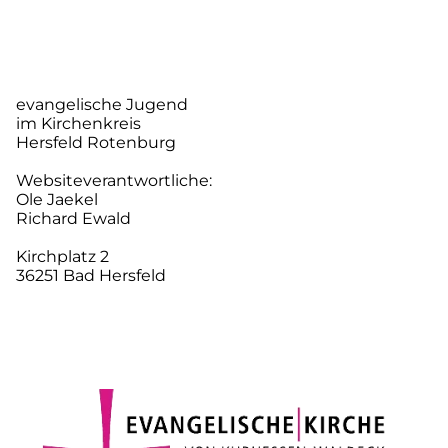
evangelische Jugend
im Kirchenkreis
Hersfeld Rotenburg
Websiteverantwortliche:
Ole Jaekel
Richard Ewald
Kirchplatz 2
36251 Bad Hersfeld