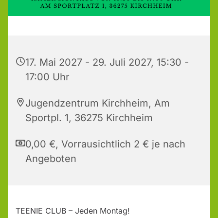
17. Mai 2027 - 29. Juli 2027, 15:30 -
17:00 Uhr
Jugendzentrum Kirchheim, Am
Sportpl. 1, 36275 Kirchheim
0,00 €, Vorrausichtlich 2 € je nach
Angeboten
TEENIE CLUB – Jeden Montag!