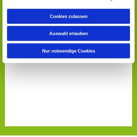
Cookies zulassen
Auswahl erlauben
Nur notwendige Cookies