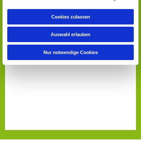
Cookies zulassen
Auswahl erlauben
Nur notwendige Cookies