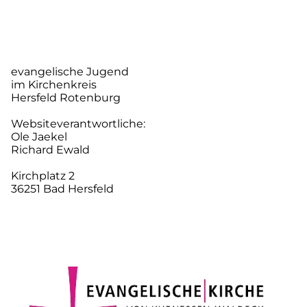
evangelische Jugend
im Kirchenkreis
Hersfeld Rotenburg
Websiteverantwortliche:
Ole Jaekel
Richard Ewald
Kirchplatz 2
36251 Bad Hersfeld