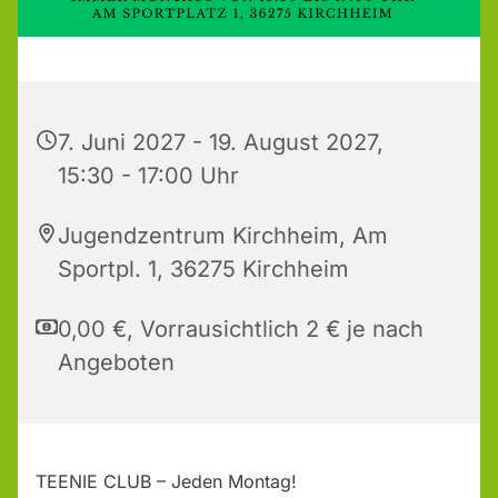
7. Juni 2027 - 19. August 2027,
15:30 - 17:00 Uhr
Jugendzentrum Kirchheim, Am
Sportpl. 1, 36275 Kirchheim
0,00 €, Vorrausichtlich 2 € je nach
Angeboten
TEENIE CLUB – Jeden Montag!