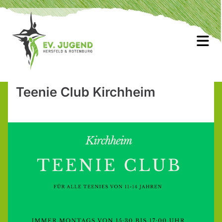
Teenie Club Kirchheim