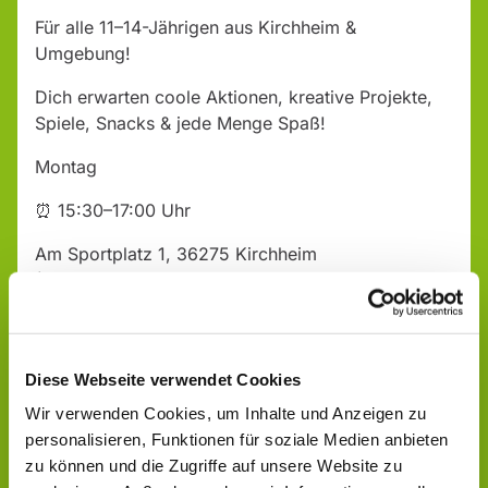
Für alle 11–14-Jährigen aus Kirchheim &
Umgebung!
Dich erwarten coole Aktionen, kreative Projekte,
Spiele, Snacks & jede Menge Spaß!
Montag
⏰ 15:30–17:00 Uhr
Am Sportplatz 1, 36275 Kirchheim
(Jugendzentrum)
Komm vorbei – wir freuen uns auf dich!
Diese Webseite verwendet Cookies
Wir verwenden Cookies, um Inhalte und Anzeigen zu
personalisieren, Funktionen für soziale Medien anbieten
zu können und die Zugriffe auf unsere Website zu