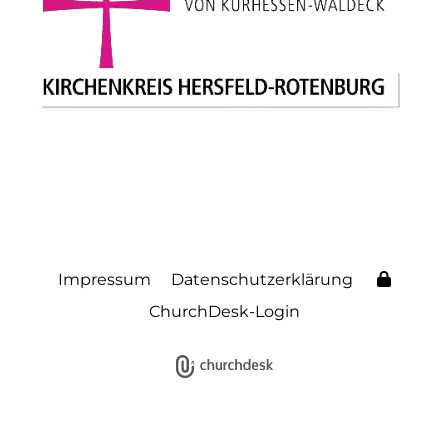
Impressum
Datenschutzerklärung
ChurchDesk-Login