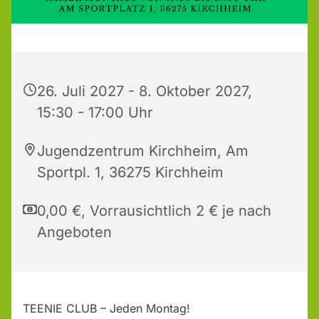
26. Juli 2027 - 8. Oktober 2027,
15:30 - 17:00 Uhr
Jugendzentrum Kirchheim, Am
Sportpl. 1, 36275 Kirchheim
0,00 €, Vorrausichtlich 2 € je nach
Angeboten
TEENIE CLUB – Jeden Montag!