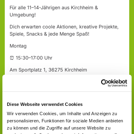
Für alle 11–14-Jährigen aus Kirchheim &
Umgebung!
Dich erwarten coole Aktionen, kreative Projekte,
Spiele, Snacks & jede Menge Spaß!
Montag
⏰ 15:30–17:00 Uhr
Am Sportplatz 1, 36275 Kirchheim
(Jugendzentrum)
Komm vorbei – wir freuen uns auf dich!
Diese Webseite verwendet Cookies
Wir verwenden Cookies, um Inhalte und Anzeigen zu
personalisieren, Funktionen für soziale Medien anbieten
zu können und die Zugriffe auf unsere Website zu