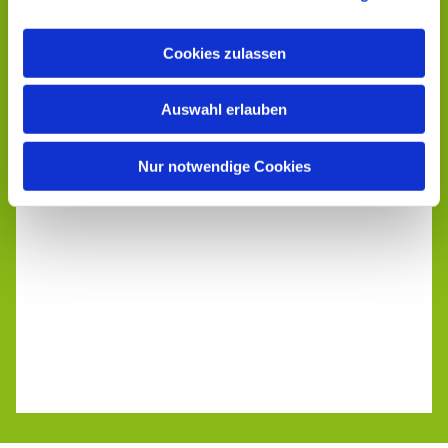
Cookies zulassen
Auswahl erlauben
Nur notwendige Cookies