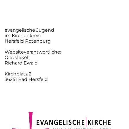
evangelische Jugend
im Kirchenkreis
Hersfeld Rotenburg
Websiteverantwortliche:
Ole Jaekel
Richard Ewald
Kirchplatz 2
36251 Bad Hersfeld