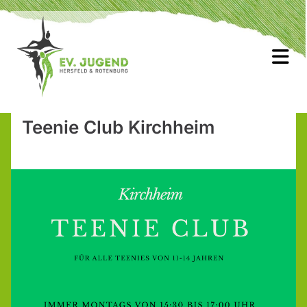
Teenie Club Kirchheim