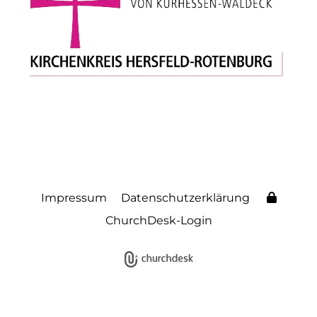
Impressum
Datenschutzerklärung
ChurchDesk-Login