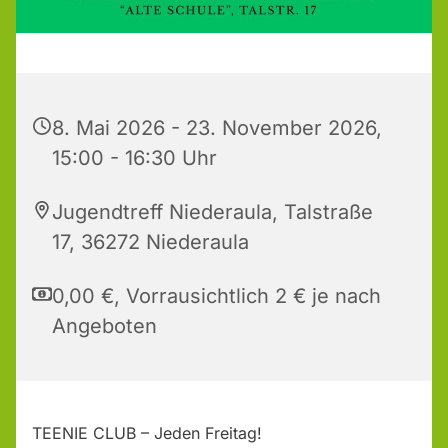
8. Mai 2026 - 23. November 2026,
15:00 - 16:30 Uhr
Jugendtreff Niederaula, Talstraße
17, 36272 Niederaula
0,00 €, Vorrausichtlich 2 € je nach
Angeboten
TEENIE CLUB – Jeden Freitag!