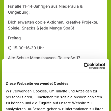
Für alle 11–14-Jährigen aus Niederaula &
Umgebung!
Dich erwarten coole Aktionen, kreative Projekte,
Spiele, Snacks & jede Menge Spaß!
Freitag
⏰ 15:00–16:30 Uhr
Alte Schule Mengshausen, Talstraße 17
Komm vorbei – wir freuen uns auf dich!
Diese Webseite verwendet Cookies
Wir verwenden Cookies, um Inhalte und Anzeigen zu
personalisieren, Funktionen für soziale Medien anbieten
zu können und die Zugriffe auf unsere Website zu
analysieren. Außerdem geben wir Informationen zu Ihrer