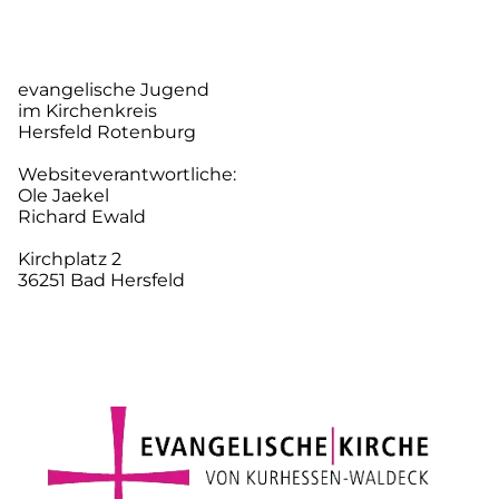
evangelische Jugend
im Kirchenkreis
Hersfeld Rotenburg
Websiteverantwortliche:
Ole Jaekel
Richard Ewald
Kirchplatz 2
36251 Bad Hersfeld