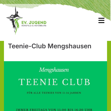
Teenie-Club Mengshausen