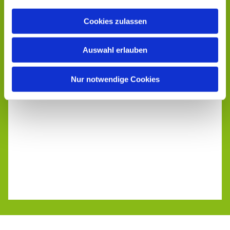
Cookies zulassen
Auswahl erlauben
Nur notwendige Cookies