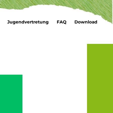
Jugendvertretung
FAQ
Download