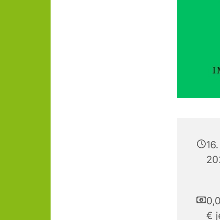
16
20
0,0
€ 