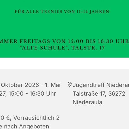
. Oktober 2026 - 1. Mai
Jugendtreff Niedera
27, 15:00 - 16:30 Uhr
Talstraße 17, 36272
Niederaula
0 €, Vorrausichtlich 2
je nach Angeboten