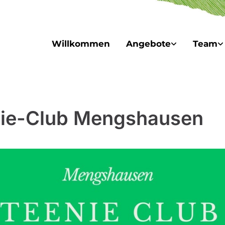
Willkommen
Angebote
Team
ie-Club Mengshausen