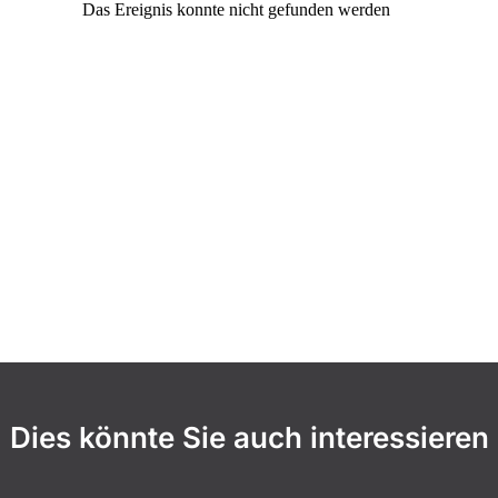
Dies könnte Sie auch interessieren