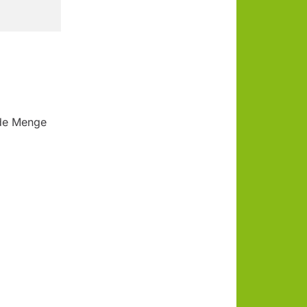
ede Menge