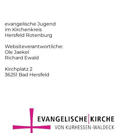
evangelische Jugend
im Kirchenkreis
Hersfeld Rotenburg
Websiteverantwortliche:
Ole Jaekel
Richard Ewald
Kirchplatz 2
36251 Bad Hersfeld