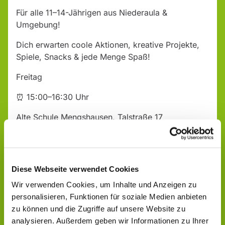
Für alle 11–14-Jährigen aus Niederaula &
Umgebung!
Dich erwarten coole Aktionen, kreative Projekte,
Spiele, Snacks & jede Menge Spaß!
Freitag
⏰ 15:00–16:30 Uhr
Alte Schule Mengshausen, Talstraße 17
Komm vorbei – wir freuen uns auf dich!
Diese Webseite verwendet Cookies
Wir verwenden Cookies, um Inhalte und Anzeigen zu
personalisieren, Funktionen für soziale Medien anbieten
zu können und die Zugriffe auf unsere Website zu
analysieren. Außerdem geben wir Informationen zu Ihrer