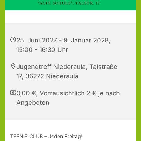
25. Juni 2027 - 9. Januar 2028,
15:00 - 16:30 Uhr
Jugendtreff Niederaula, Talstraße
17, 36272 Niederaula
0,00 €, Vorrausichtlich 2 € je nach
Angeboten
TEENIE CLUB – Jeden Freitag!