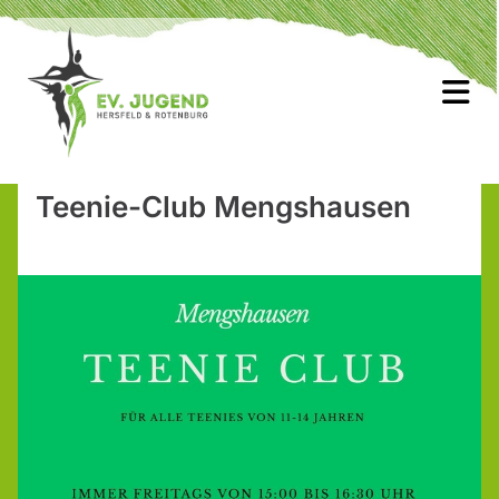
Teenie-Club Mengshausen