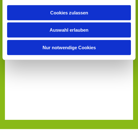
Cookies zulassen
Auswahl erlauben
Nur notwendige Cookies