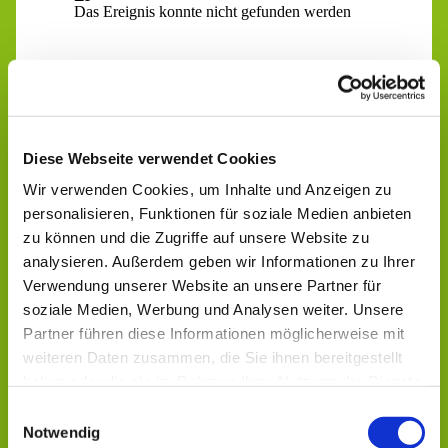
Diese Webseite verwendet Cookies
Wir verwenden Cookies, um Inhalte und Anzeigen zu
personalisieren, Funktionen für soziale Medien anbieten
zu können und die Zugriffe auf unsere Website zu
analysieren. Außerdem geben wir Informationen zu Ihrer
Verwendung unserer Website an unsere Partner für
soziale Medien, Werbung und Analysen weiter. Unsere
Partner führen diese Informationen möglicherweise mit
weiteren Daten zusammen, die Sie ihnen bereitgestellt
haben oder die sie im Rahmen Ihrer Nutzung der Dienste
Dies könnte Sie auch
gesammelt haben.
Einwilligungsauswahl
interessieren
Notwendig