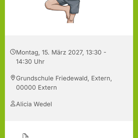
Montag, 15. März 2027, 13:30 -
14:30 Uhr
Grundschule Friedewald, Extern,
00000 Extern
Alicia Wedel