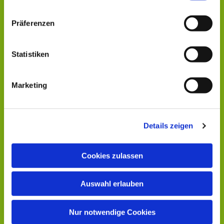
Präferenzen
Statistiken
Marketing
Details zeigen
Cookies zulassen
Auswahl erlauben
Nur notwendige Cookies