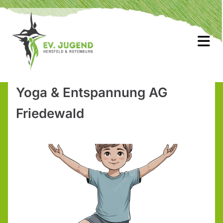
Yoga & Entspannung AG
Friedewald