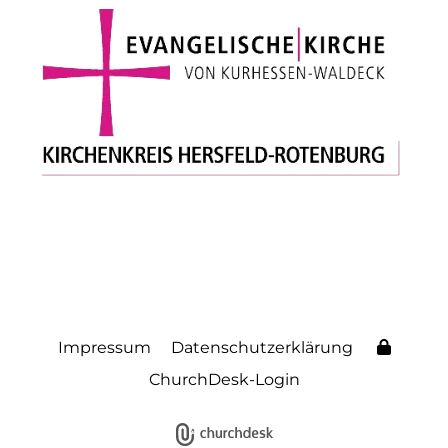
Impressum
Datenschutzerklärung
ChurchDesk-Login