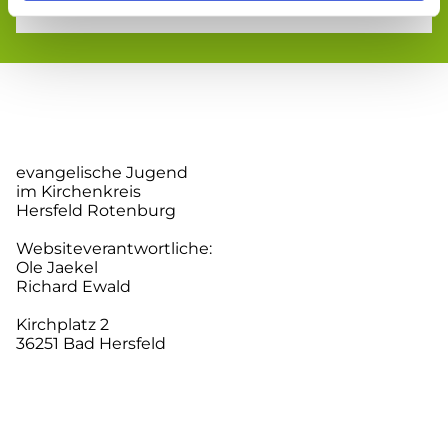
evangelische Jugend
im Kirchenkreis
Hersfeld Rotenburg
Websiteverantwortliche:
Ole Jaekel
Richard Ewald
Kirchplatz 2
36251 Bad Hersfeld